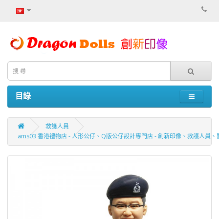
目錄
救護人員
ams03 香港禮物店 - 人形公仔、Q版公仔設計專門店 - 創新印像、救護人