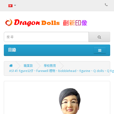
目錄
職業款
學校教育
AS141 figure公仔、Farewell 禮物、bobblehead、figurine、Q dolls、Q 