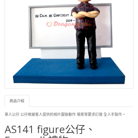
商品介紹
單人公仔 公仔根據客人提供的相片服裝動作 場景等要求訂做 全人手製作。
AS141 figure公仔、