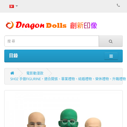
目錄
電影動漫款
SH02 手做FIGURINE，適合開張、畢業禮物、結婚禮物、榮休禮物、升職禮